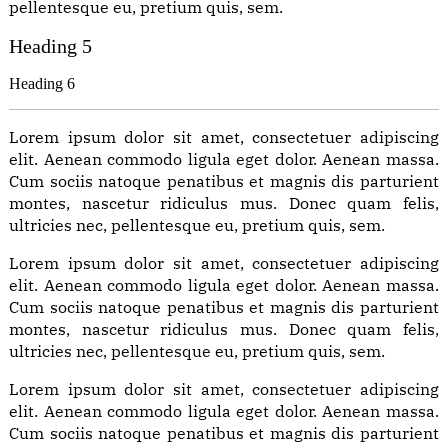
pellentesque eu, pretium quis, sem.
18
SEP,
Heading 5
2023
Heading 6
ADVERTISE
Lorem ipsum dolor sit amet, consectetuer adipiscing
elit. Aenean commodo ligula eget dolor. Aenean massa.
Cum sociis natoque penatibus et magnis dis parturient
montes, nascetur ridiculus mus. Donec quam felis,
ultricies nec, pellentesque eu, pretium quis, sem.
Lorem ipsum dolor sit amet, consectetuer adipiscing
elit. Aenean commodo ligula eget dolor. Aenean massa.
Cum sociis natoque penatibus et magnis dis parturient
montes, nascetur ridiculus mus. Donec quam felis,
ultricies nec, pellentesque eu, pretium quis, sem.
Lorem ipsum dolor sit amet, consectetuer adipiscing
elit. Aenean commodo ligula eget dolor. Aenean massa.
Cum sociis natoque penatibus et magnis dis parturient