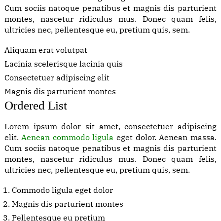
Cum sociis natoque penatibus et magnis dis parturient
montes, nascetur ridiculus mus. Donec quam felis,
ultricies nec, pellentesque eu, pretium quis, sem.
Aliquam erat volutpat
Lacinia scelerisque lacinia quis
Consectetuer adipiscing elit
Magnis dis parturient montes
Ordered List
Lorem ipsum dolor sit amet, consectetuer adipiscing
elit.
Aenean commodo ligula
eget dolor. Aenean massa.
Cum sociis natoque penatibus et magnis dis parturient
montes, nascetur ridiculus mus. Donec quam felis,
ultricies nec, pellentesque eu, pretium quis, sem.
Commodo ligula eget dolor
Magnis dis parturient montes
Pellentesque eu pretium