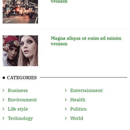
veniam
Magna aliqua ut enim ad minim
veniam
CATEGORIES
Business
Entertainment
Environment
Health
Life style
Politics
Technology
World