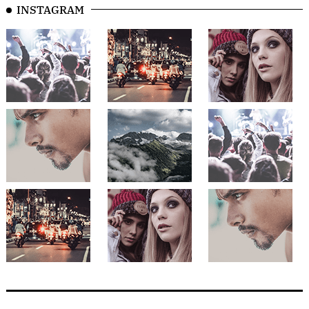
INSTAGRAM