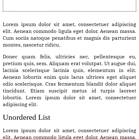
Lorem ipsum dolor sit amet, consectetuer adipiscing
elit. Aenean commodo ligula eget dolor. Aenean massa.
Cum sociis natoque penatibus et magnis dis parturient
montes, nascetur ridicu.
Donec quam felis, ultricies nec, pellentesque eu,
pretium quis, sem. Aliquam erat volutpat. Ut augue dui,
lacinia scelerisque lacinia quis, elementum in elit.
Aenean lobortis enim quis lacus ultrices eget aliquet
odio scelerisque. Cras fermentum blandit dolor aliquet
tincidunt. Etiam suscipit metus id turpis laoreet
lobortis. Lorem ipsum dolor sit amet, consectetuer
adipiscing elit.
Unordered List
Lorem ipsum dolor sit amet, consectetuer adipiscing
elit. Aenean commodo ligula eget dolor. Aenean massa.