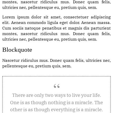
montes, nascetur ridiculus mus. Donec quam felis,
ultricies nec, pellentesque eu, pretium quis, sem.
Lorem ipsum dolor sit amet, consectetuer adipiscing
elit. Aenean commodo ligula eget dolor. Aenean massa.
Cum sociis natoque penatibus et magnis dis parturient
montes, nascetur ridiculus mus. Donec quam felis,
ultricies nec, pellentesque eu, pretium quis, sem.
Blockquote
Nascetur ridiculus mus. Donec quam felis, ultricies nec,
pellentesque eu, pretium quis, sem.
here are only two ways to live your life.
T
One is as though nothing is a miracle. The
other is as though everything is a miracle.